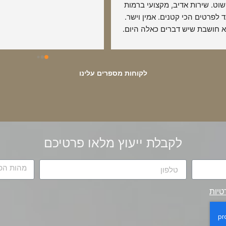
פשוט. שירות אדיב, מקצועי ברמות 
עד לפרטים הכי קטנים. אמין וישר. 
לא חושבת שיש דברים כאלה היום. 
מלץ בחום !!
לקוחות מספרים עלינו
לקבלת ייעוץ מלאו פרטיכם
טיות