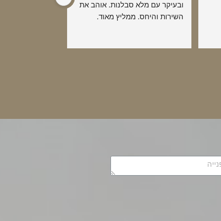
ובעיקר עם מלא סבלנות. אוהב את 
השירות והיחס. ממליץ מאוד.
כאנשי מקצוע מס 