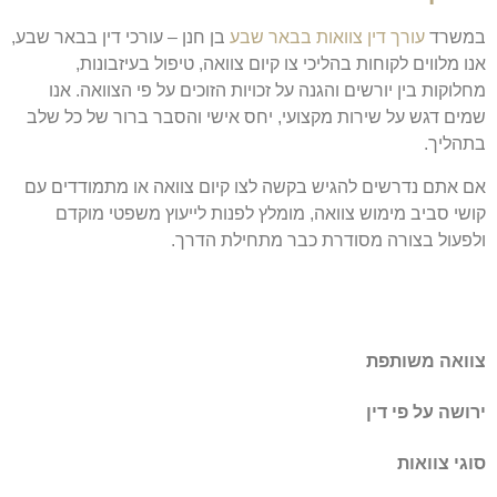
במשרד
עורך דין צוואות בבאר שבע
בן חנן – עורכי דין בבאר שבע,
אנו מלווים לקוחות בהליכי צו קיום צוואה, טיפול בעיזבונות,
מחלוקות בין יורשים והגנה על זכויות הזוכים על פי הצוואה. אנו
שמים דגש על שירות מקצועי, יחס אישי והסבר ברור של כל שלב
בתהליך.
אם אתם נדרשים להגיש בקשה לצו קיום צוואה או מתמודדים עם
קושי סביב מימוש צוואה, מומלץ לפנות לייעוץ משפטי מוקדם
ולפעול בצורה מסודרת כבר מתחילת הדרך.
צוואה משותפת
ירושה על פי דין
סוגי צוואות