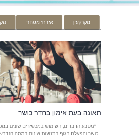
מקרקעין
אזרחי מסחרי
נזקי
תאונה בעת אימון בחדר כושר
*מטבע הדברים, השימוש במכשירים שונים במכו
כושר והפעלת הגוף בתנועות שונות במסה הנדרש