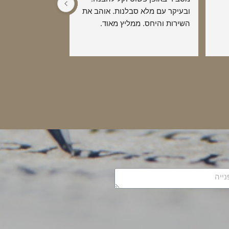
ובעיקר עם מלא סבלנות. אוהב את 
השירות והיחס. ממליץ מאוד.
כאנשי מקצוע מס 