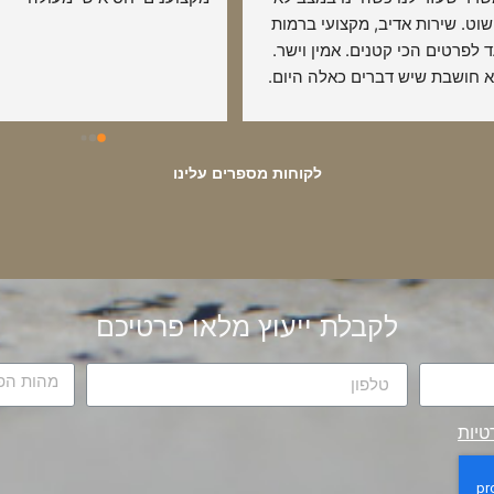
פשוט. שירות אדיב, מקצועי ברמות 
עד לפרטים הכי קטנים. אמין וישר. 
לא חושבת שיש דברים כאלה היום. 
מלץ בחום !!
לקוחות מספרים עלינו
לקבלת ייעוץ מלאו פרטיכם
טיות