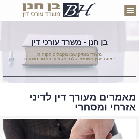
בן חנן - משרד עורכי דין
משרד בוטיק שבו מקבלים לקוחות
ייצוג וייעוץ משפטי הולם ומקצועי במגוון נושאים
מאמרים מעורך דין לדיני
אזרחי ומסחרי