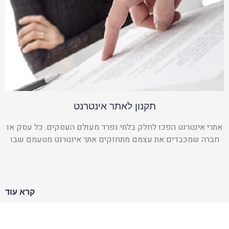
תקנון לאתר אינטרנט
אתרי אינטרנט הפכו לחלק בלתי נפרד מעולם העסקים. כל עסק או
חברה שמכבדים את עצמם מתחזקים אתר אינטרנט מטעמם שבו
קרא עוד