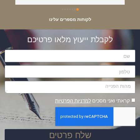
מס אחת בתחום !!!
לקוחות מספרים עלינו
לקבלת ייעוץ מלאו פרטיכם
קראתי ואני מסכים
למדניות הפרטיות
שלח פרטים