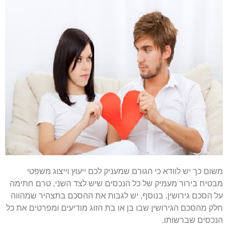
משום כך יש לוודא כי הגורם שמעניק לכם ייעוץ וייצוג משפטי
מבטיח בירור מעמיק של כל הנכסים שיש לצד השני, טרם חתימה
על הסכם גירושין. בנוסף, יש לגבות את ההסכם בתצהיר שמהווה
חלק מהסכם הגירושין שבו בן או בת הזוג מודיעים ומפרטים את כל
הנכסים שברשותו.